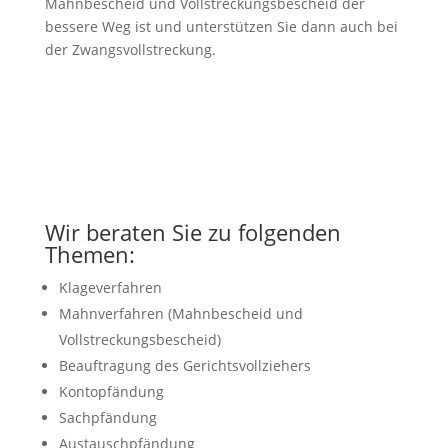
Mahnbescheid und Vollstreckungsbescheid der
bessere Weg ist und unterstützen Sie dann auch bei
der Zwangsvollstreckung.
Wir beraten Sie zu folgenden
Themen:
Klageverfahren
Mahnverfahren (Mahnbescheid und
Vollstreckungsbescheid)
Beauftragung des Gerichtsvollziehers
Kontopfändung
Sachpfändung
Austauschpfändung