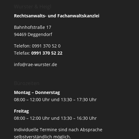
Wurster & Heigl
Rechtsanwalts- und Fachanwaltskanzlei
Bahnhofstraße 17
94469 Deggendorf
Telefon:
0991 370 52 0
Telefax:
0991 370 52 22
info@rae-wurster.de
Bürozeiten
Montag – Donnerstag
08:00 – 12:00 Uhr und 13:30 – 17:30 Uhr
Freitag
08:00 – 12:00 Uhr und 13:30 – 16:30 Uhr
Individuelle Termine sind nach Absprache
selbstverständlich möglich.