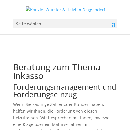
Seite wählen
Beratung zum Thema
Inkasso
Forderungsmanagement und
Forderungseinzug
Wenn Sie säumige Zahler oder Kunden haben,
helfen wir Ihnen, die Forderung von diesen
beizutreiben. Wir besprechen mit Ihnen, inwieweit
eine Klage oder ein Mahnverfahren mit