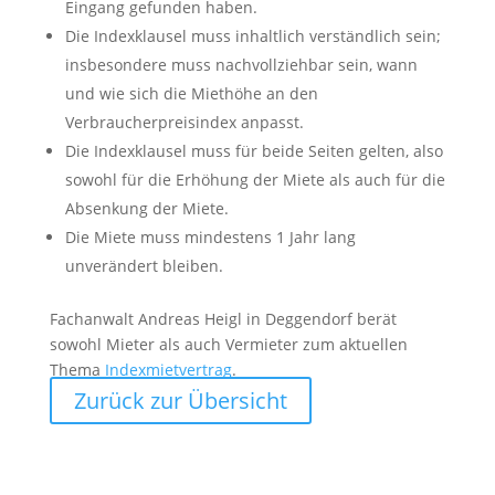
Eingang gefunden haben.
Die Indexklausel muss inhaltlich verständlich sein;
insbesondere muss nachvollziehbar sein, wann
und wie sich die Miethöhe an den
Verbraucherpreisindex anpasst.
Die Indexklausel muss für beide Seiten gelten, also
sowohl für die Erhöhung der Miete als auch für die
Absenkung der Miete.
Die Miete muss mindestens 1 Jahr lang
unverändert bleiben.
Fachanwalt Andreas Heigl in Deggendorf berät
sowohl Mieter als auch Vermieter zum aktuellen
Thema
Indexmietvertrag
.
Zurück zur Übersicht