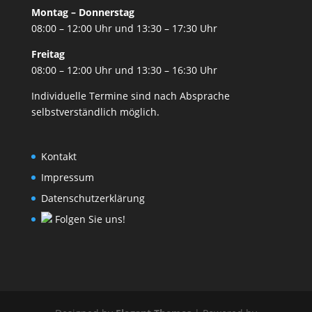
Montag – Donnerstag
08:00 – 12:00 Uhr und 13:30 – 17:30 Uhr
Freitag
08:00 – 12:00 Uhr und 13:30 – 16:30 Uhr
Individuelle Termine sind nach Absprache
selbstverständlich möglich.
Kontakt
Impressum
Datenschutzerklärung
Folgen Sie uns!