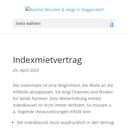
Seite wählen
Indexmietvertrag
25. April 2023
Die Indexmiete ist eine Möglichkeit, die Miete an die
Inflation anzupassen. Sie birgt Chancen und Risiken
für beide Parteien. Eine Mieterhöhung mittels
Indexklausel ist nicht immer wirksam. So müssen u.
a. folgende Voraussetzungen erfüllt sein:
Die Indexklausel muss ausdrücklich in den Vertrag